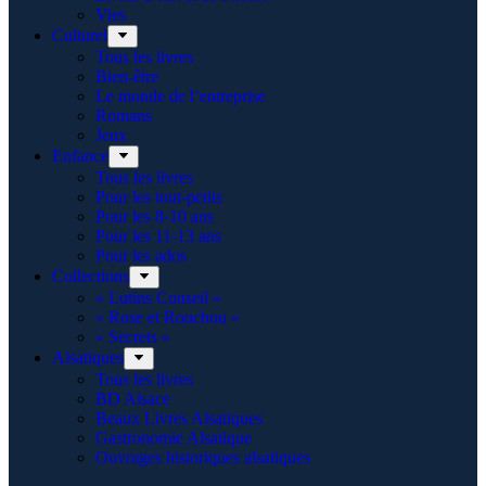
Vies
Culturel
Tous les livres
Bien-être
Le monde de l’entreprise
Romans
Jeux
Enfance
Tous les livres
Pour les tout-petits
Pour les 8-10 ans
Pour les 11-13 ans
Pour les ados
Collections
« Lutins Conseil »
« Rose et Rouchou »
« Secrets »
Alsatiques
Tous les livres
BD Alsace
Beaux Livres Alsatiques
Gastronomie Alsatique
Ouvrages historiques alsatiques