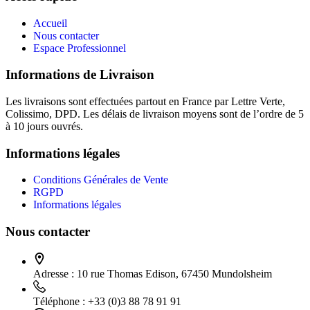
Accueil
Nous contacter
Espace Professionnel
Informations de Livraison
Les livraisons sont effectuées partout en France par Lettre Verte,
Colissimo, DPD. Les délais de livraison moyens sont de l’ordre de 5
à 10 jours ouvrés.
Informations légales
Conditions Générales de Vente
RGPD
Informations légales
Nous contacter
Adresse :
10 rue Thomas Edison, 67450 Mundolsheim
Téléphone :
+33 (0)3 88 78 91 91